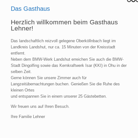
Das Gasthaus
Herzlich willkommen beim Gasthaus
Lehner!
Das landschaftlich reizvoll gelegene Oberköllnbach liegt im
Landkreis Landshut, nur ca. 15 Minuten von der Kreisstadt
entfernt.
Neben dem BMW-Werk Landshut erreichen Sie auch die BMW-
Stadt Dingolfing sowie das
Kernkraftwerk Isar (KKI)
in Ohu in der
selben Zeit.
Gerne können Sie unsere Zimmer auch für
Langzeitübernachtungen buchen. Genießen Sie die Ruhe des
kleinen Ortes
und entspannen Sie in einem unserer 25 Gästebetten.
Wir freuen uns auf Ihren Besuch.
Ihre Familie Lehner